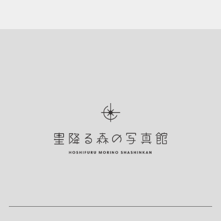
ご依頼の流れ
よくあるご質問
お問い合わせ