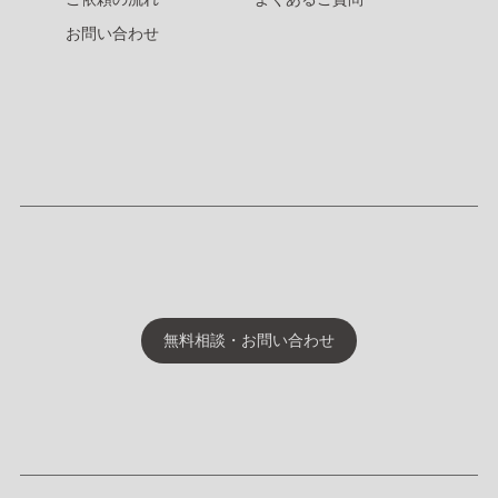
お問い合わせ
無料相談・お問い合わせ