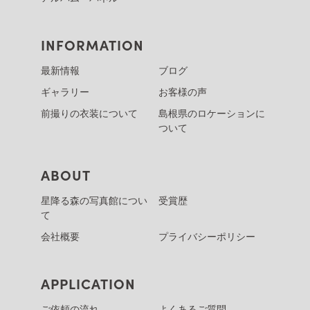
INFORMATION
最新情報
ブログ
ギャラリー
お客様の声
前撮りの衣装について
島根県のロケーションに
ついて
ABOUT
星降る森の写真館につい
受賞歴
て
会社概要
プライバシーポリシー
APPLICATION
ご依頼の流れ
よくあるご質問