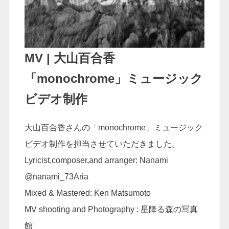
MV | 大山百合香
「monochrome」ミュージック
ビデオ制作
大山百合香さんの「monochrome」ミュージック
ビデオ制作を担当させていただきました。
Lyricist,composer,and arranger: Nanami
@nanami_73Aria
Mixed & Mastered: Ken Matsumoto
MV shooting and Photography : 星降る森の写真
館