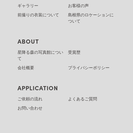
ギャラリー
お客様の声
前撮りの衣装について
島根県のロケーションに
ついて
ABOUT
星降る森の写真館につい
受賞歴
て
会社概要
プライバシーポリシー
APPLICATION
ご依頼の流れ
よくあるご質問
お問い合わせ