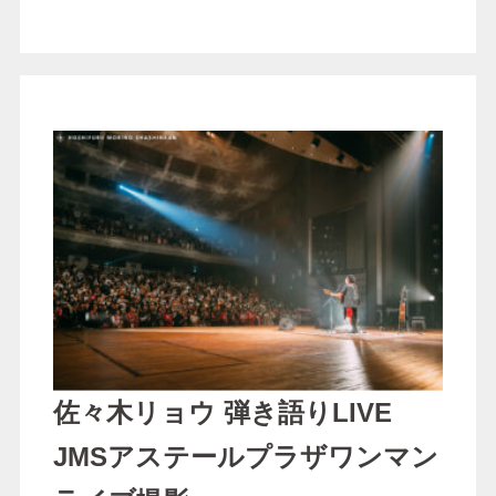
佐々木リョウ 弾き語りLIVE
JMSアステールプラザワンマン