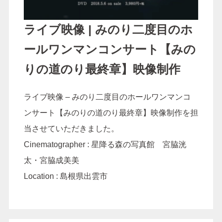
ライブ映像 | みのり二度目のホ
ールワンマンコンサート【みの
りの道のり最終章】映像制作
ライブ映像 – みのり二度目のホールワンマンコ
ンサート【みのりの道のり最終章】映像制作を担
当させていただきました。
Cinematographer : 星降る森の写真館 宮脇洸
太・宮脇成美美
Location : 島根県出雲市