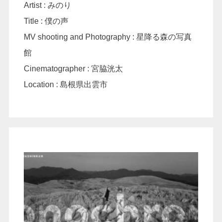
Artist : みのり
Title : 僕の声
MV shooting and Photography : 星降る森の写真
館
Cinematographer : 宮脇洸太
Location : 島根県出雲市