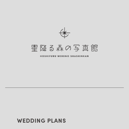
WEDDING PLANS