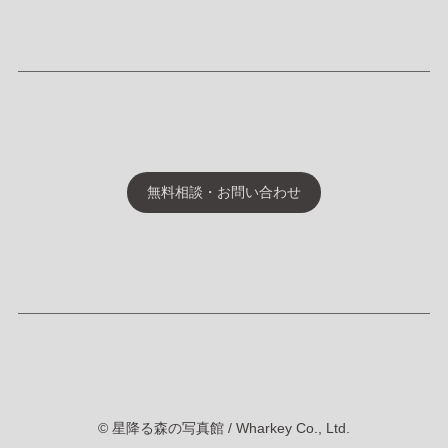
無料相談・お問い合わせ
© 星降る森の写真館 / Wharkey Co., Ltd.