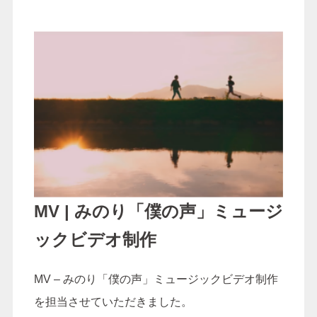
MV | みのり「僕の声」ミュージ
ックビデオ制作
MV – みのり「僕の声」ミュージックビデオ制作
を担当させていただきました。