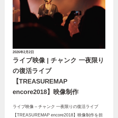
ご依頼の流れ
よくあるご質問
お問い合わせ
2026年2月2日
ライブ映像 | チャンク 一夜限り
の復活ライブ
【TREASUREMAP
encore2018】映像制作
ライブ映像 – チャンク 一夜限りの復活ライブ
【TREASUREMAP encore2018】映像制作を担