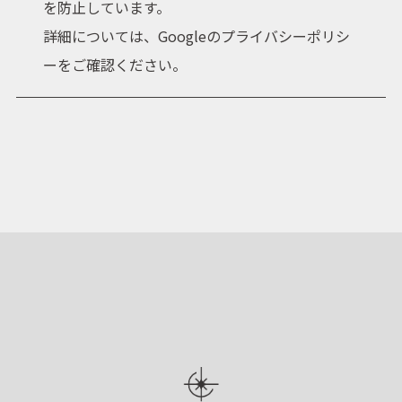
を防止しています。
詳細については、Googleの
プライバシーポリシ
ー
をご確認ください。