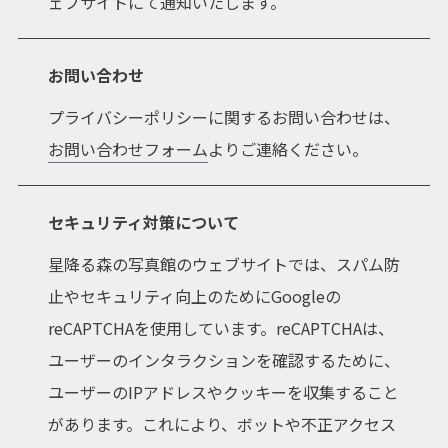
ェブサイトにて通知いたします。
お問い合わせ
プライバシーポリシーに関するお問い合わせは、
お問い合わせフォーム
よりご連絡ください。
セキュリティ対策について
星降る森の写真館のウェブサイトでは、スパム防
止やセキュリティ向上のためにGoogleの
reCAPTCHAを使用しています。reCAPTCHAは、
ユーザーのインタラクションを確認するために、
ユーザーのIPアドレスやクッキーを収集すること
があります。これにより、ボットや不正アクセス