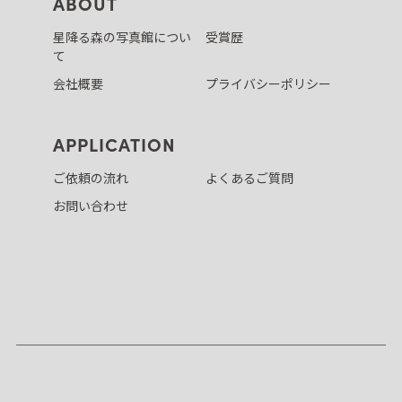
ABOUT
星降る森の写真館につい
受賞歴
て
会社概要
プライバシーポリシー
APPLICATION
ご依頼の流れ
よくあるご質問
お問い合わせ