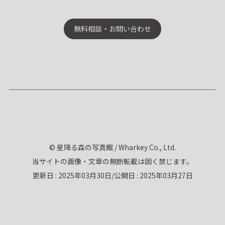
無料相談・お問い合わせ
© 星降る森の写真館 / Wharkey Co., Ltd.
当サイトの画像・文章の無断転載は固く禁じます。
/
更新日 : 2025年03月30日
公開日 : 2025年03月27日