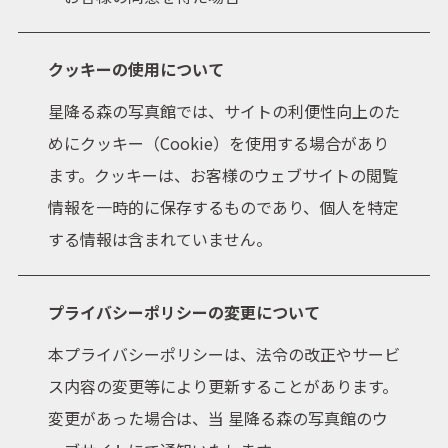
クッキーの使用について
星降る森の写真館では、サイトの利便性向上のた
ご依頼の流れ
よくあるご質問
めにクッキー（Cookie）を使用する場合があり
お問い合わせ
ます。クッキーは、お客様のウェブサイトの閲覧
情報を一時的に保存するものであり、個人を特定
する情報は含まれていません。
プライバシーポリシーの変更について
本プライバシーポリシーは、法令の改正やサービ
ス内容の変更等により更新することがあります。
変更があった場合は、当 星降る森の写真館のウ