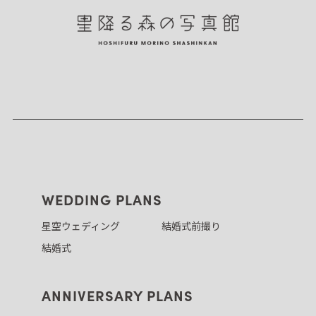
WEDDING PLANS
星空ウェディング
結婚式前撮り
結婚式
ANNIVERSARY PLANS