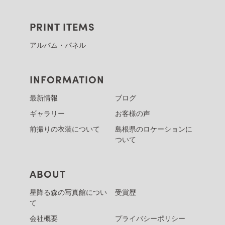
PRINT ITEMS
アルバム・パネル
INFORMATION
最新情報
ブログ
ギャラリー
お客様の声
前撮りの衣装について
島根県のロケーションに
ついて
ABOUT
星降る森の写真館につい
受賞歴
て
会社概要
プライバシーポリシー