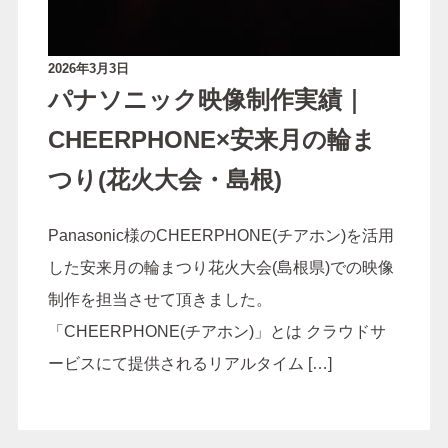
2026年3月3日
パナソニック映像制作実績｜
CHEERPHONE×安来月の輪ま
つり(花火大会・島根)
Panasonic様のCHEERPHONE(チアホン)を活用
した安来月の輪まつり花火大会(島根県)での映像
制作を担当させて頂きました。
「CHEERPHONE(チアホン)」とは クラウドサ
ービスにて提供されるリアルタイム […]