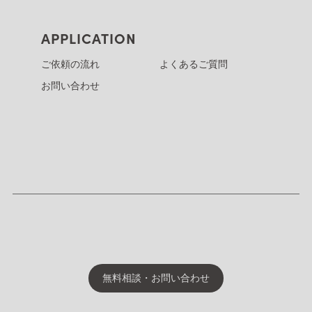
APPLICATION
ご依頼の流れ
よくあるご質問
お問い合わせ
無料相談・お問い合わせ