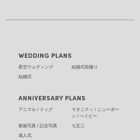
WEDDING PLANS
星空ウェディング
結婚式前撮り
結婚式
ANNIVERSARY PLANS
アニマル / ドッグ
マタニティ / ニューボー
ン / ベイビー
家族写真 / 記念写真
七五三
成人式