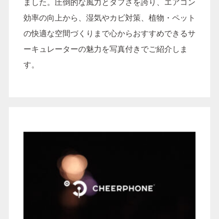
ました。圧倒的な風力とタフさを誇り、エアコン
効率の向上から、湿気やカビ対策、植物・ペット
の快適な空間づくりまで心からおすすめできるサ
ーキュレーターの魅力を写真付きでご紹介しま
す。