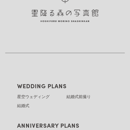
WEDDING PLANS
星空ウェディング
結婚式前撮り
結婚式
ANNIVERSARY PLANS