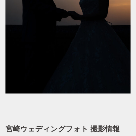
宮崎ウェディングフォト 撮影情報