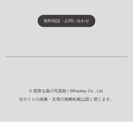
無料相談・お問い合わせ
© 星降る森の写真館 / Wharkey Co., Ltd.
当サイトの画像・文章の無断転載は固く禁じます。