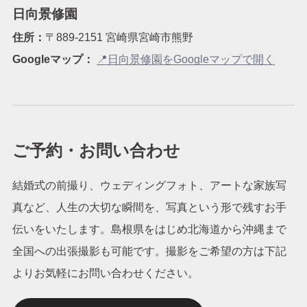
日向景修園
住所：
〒889-2151 宮崎県宮崎市熊野
Googleマップ：
📍日向景修園をGoogleマップで開く
ご予約・お問い合わせ
結婚式の前撮り、ウェディングフォト、アートな家族写
真など、人生の大切な瞬間を、写真という形で残すお手
伝いをいたします。島根県をはじめ北海道から沖縄まで
全国への出張撮影も可能です。撮影をご希望の方は下記
よりお気軽にお問い合わせください。