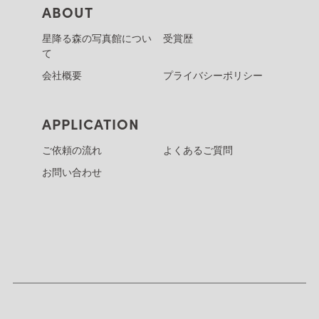
ABOUT
星降る森の写真館につい
受賞歴
て
会社概要
プライバシーポリシー
APPLICATION
ご依頼の流れ
よくあるご質問
お問い合わせ