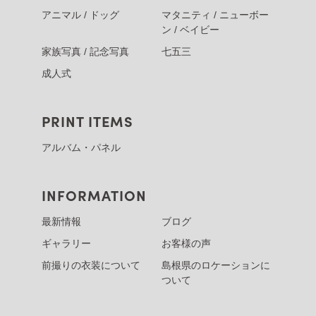
アニマル / ドッグ
マタニティ / ニューボー
ン / ベイビー
家族写真 / 記念写真
七五三
成人式
PRINT ITEMS
アルバム・パネル
INFORMATION
最新情報
ブログ
ギャラリー
お客様の声
前撮りの衣装について
島根県のロケーションに
ついて